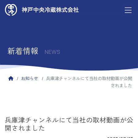
新着情報
NEWS
お知らせ
兵庫津チャンネルにて当社の取材動画が公開
されました
兵庫津チャンネルにて当社の取材動画が公
開されました