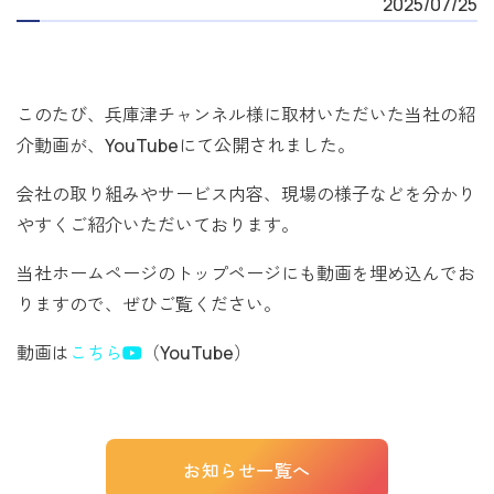
2025/07/25
このたび、兵庫津チャンネル様に取材いただいた当社の紹
介動画が、YouTubeにて公開されました。
会社の取り組みやサービス内容、現場の様子などを分かり
やすくご紹介いただいております。
当社ホームページのトップページにも動画を埋め込んでお
りますので、ぜひご覧ください。
動画は
こちら
（YouTube）
お知らせ一覧へ